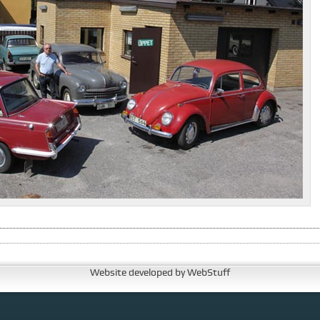
Website developed by WebStuff